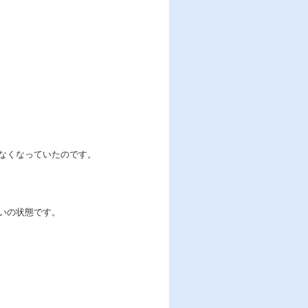
なくなっていたのです。
いの状態です。