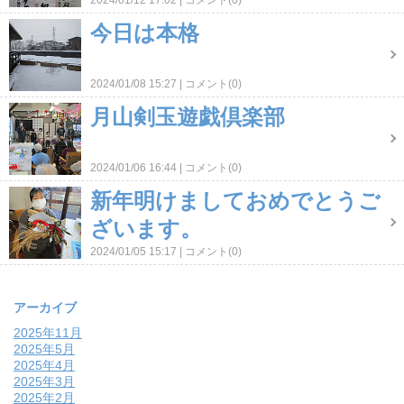
2024/01/12 17:02
コメント(0)
今日は本格
2024/01/08 15:27
コメント(0)
月山剣玉遊戯倶楽部
2024/01/06 16:44
コメント(0)
新年明けましておめでとうご
ざいます。
2024/01/05 15:17
コメント(0)
アーカイブ
2025年11月
2025年5月
2025年4月
2025年3月
2025年2月