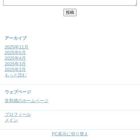
アーカイブ
2025年11月
2025年5月
2025年4月
2025年3月
2025年2月
もっと読む
ウェブページ
笑和感のホームページ
プロフィール
メイン
PC表示に切り替え