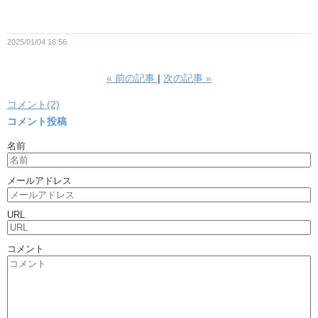
2025/01/04 16:56
«
前の記事
次の記事
»
コメント(2)
コメント投稿
名前
メールアドレス
URL
コメント