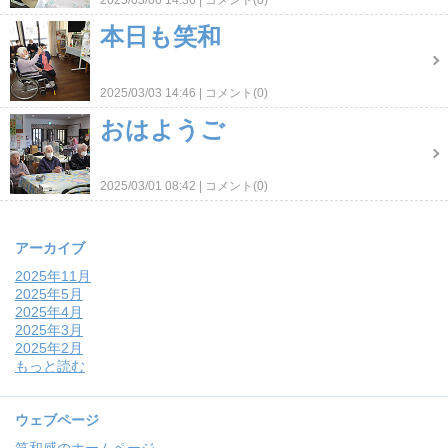
2025/03/06 14:36
コメント(0)
本日も笑和
2025/03/03 14:46
コメント(0)
おはようご
2025/03/01 08:42
コメント(0)
アーカイブ
2025年11月
2025年5月
2025年4月
2025年3月
2025年2月
もっと読む
ウェブページ