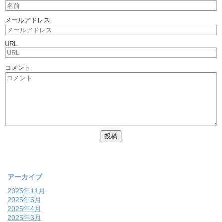
メールアドレス
URL
コメント
アーカイブ
2025年11月
2025年5月
2025年4月
2025年3月