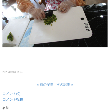
2025/03/13 14:45
«
前の記事
次の記事
»
コメント(0)
コメント投稿
名前