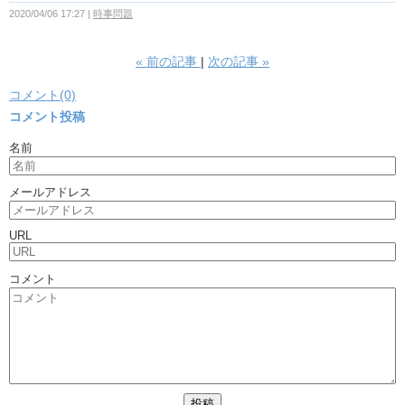
2020/04/06 17:27
時事問題
«
前の記事
次の記事
»
コメント(0)
コメント投稿
名前
メールアドレス
URL
コメント