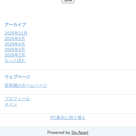
アーカイブ
2025年11月
2025年5月
2025年4月
2025年3月
2025年2月
もっと読む
ウェブページ
笑和感のホームページ
プロフィール
メイン
PC表示に切り替え
Powered by
Six Apart