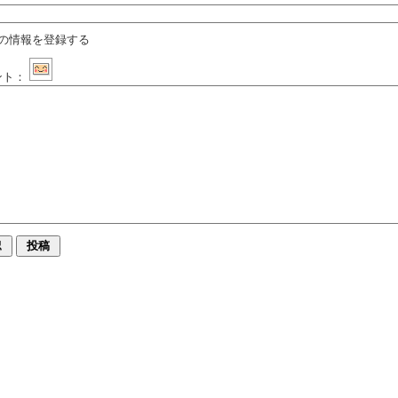
の情報を登録する
ント：