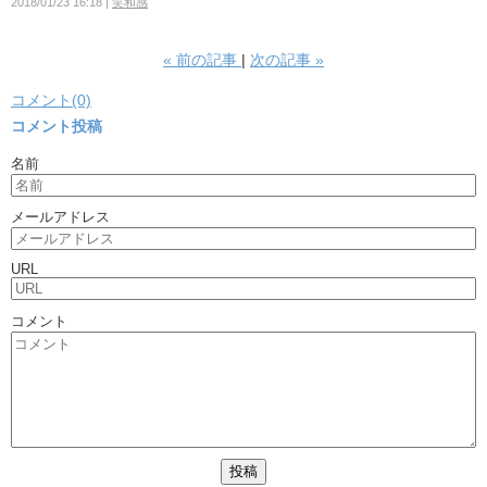
2018/01/23 16:18
笑和感
«
前の記事
次の記事
»
コメント(0)
コメント投稿
名前
メールアドレス
URL
コメント