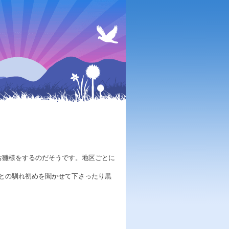
お雛様をするのだそうです。地区ごとに
との馴れ初めを聞かせて下さったり黒