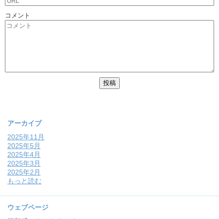
コメント
アーカイブ
2025年11月
2025年5月
2025年4月
2025年3月
2025年2月
もっと読む
ウェブページ