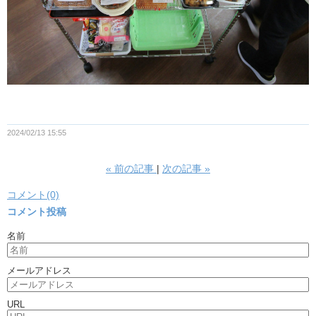
2024/02/13 15:55
«
前の記事
次の記事
»
コメント(0)
コメント投稿
名前
メールアドレス
URL