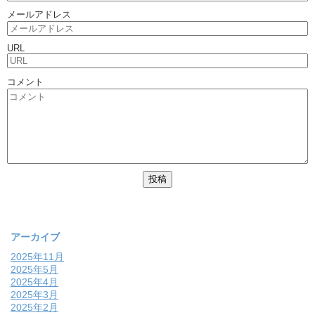
メールアドレス
URL
コメント
アーカイブ
2025年11月
2025年5月
2025年4月
2025年3月
2025年2月