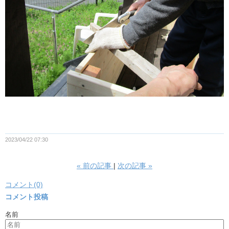
2023/04/22 07:30
«
前の記事
次の記事
»
コメント(0)
コメント投稿
名前