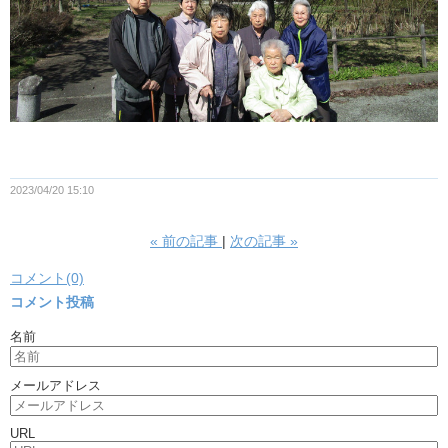
2023/04/20 15:10
«
前の記事
次の記事
»
コメント(0)
コメント投稿
名前
メールアドレス
URL