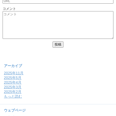
コメント
アーカイブ
2025年11月
2025年5月
2025年4月
2025年3月
2025年2月
もっと読む
ウェブページ