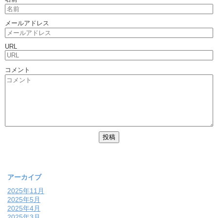
メールアドレス
URL
コメント
アーカイブ
2025年11月
2025年5月
2025年4月
2025年3月